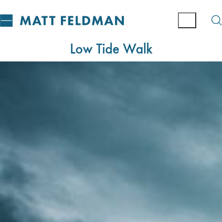
Low Tide Walk