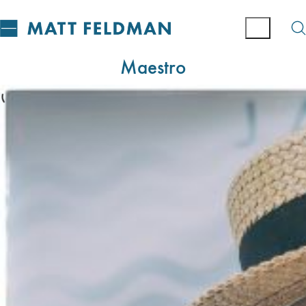
Maestro