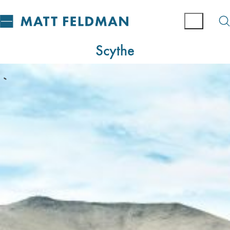
Scythe